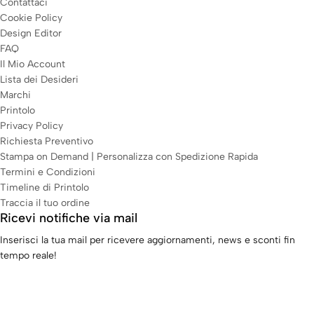
Contattaci
Cookie Policy
Design Editor
FAQ
Il Mio Account
Lista dei Desideri
Marchi
Printolo
Privacy Policy
Richiesta Preventivo
Stampa on Demand | Personalizza con Spedizione Rapida
Termini e Condizioni
Timeline di Printolo
Traccia il tuo ordine
Ricevi notifiche via mail
Inserisci la tua mail per ricevere aggiornamenti, news e sconti fin
tempo reale!