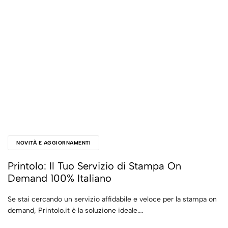
NOVITÀ E AGGIORNAMENTI
Printolo: Il Tuo Servizio di Stampa On
Demand 100% Italiano
Se stai cercando un servizio affidabile e veloce per la stampa on
demand, Printolo.it è la soluzione ideale.…