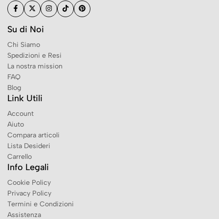
Su di Noi
Chi Siamo
Spedizioni e Resi
La nostra mission
FAQ
Blog
Link Utili
Account
Aiuto
Compara articoli
Lista Desideri
Carrello
Info Legali
Cookie Policy
Privacy Policy
Termini e Condizioni
Assistenza