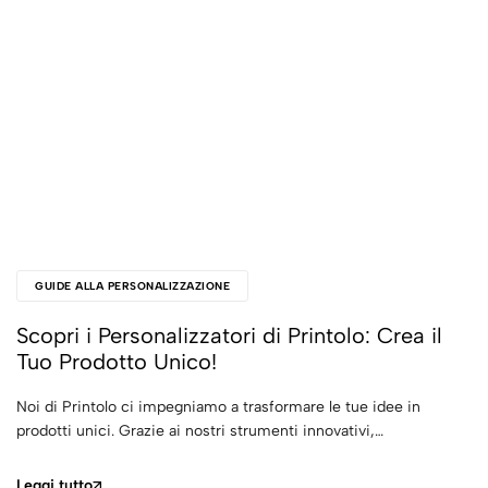
GUIDE ALLA PERSONALIZZAZIONE
Scopri i Personalizzatori di Printolo: Crea il
Tuo Prodotto Unico!
Noi di Printolo ci impegniamo a trasformare le tue idee in
prodotti unici. Grazie ai nostri strumenti innovativi,…
Leggi tutto