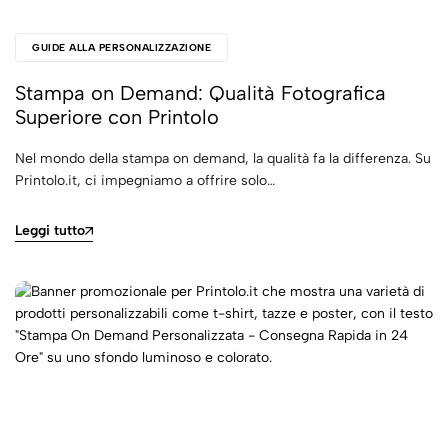
GUIDE ALLA PERSONALIZZAZIONE
Stampa on Demand: Qualità Fotografica
Superiore con Printolo
Nel mondo della stampa on demand, la qualità fa la differenza. Su
Printolo.it, ci impegniamo a offrire solo…
Leggi tutto